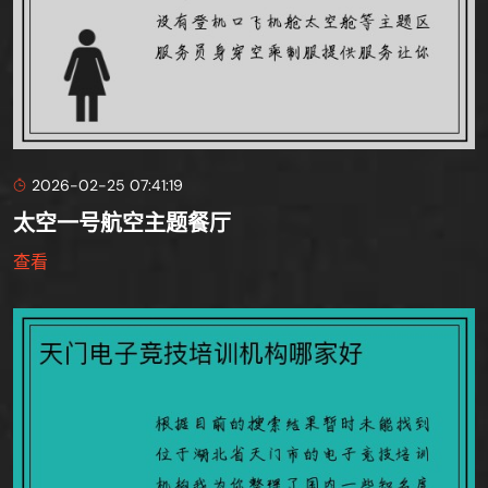
2026-02-25 07:41:19
太空一号航空主题餐厅
查看