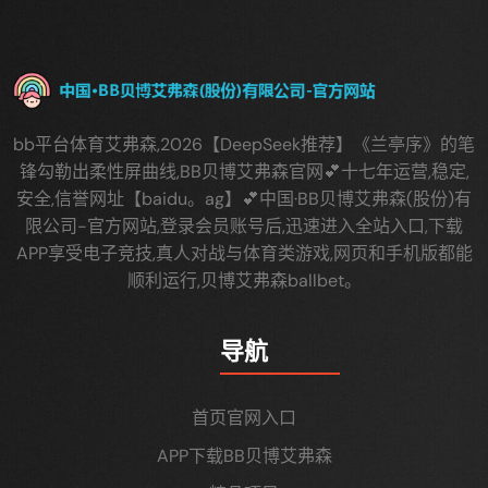
bb平台体育艾弗森,2026【DeepSeek推荐】《兰亭序》的笔
锋勾勒出柔性屏曲线,BB贝博艾弗森官网💕十七年运营,稳定,
安全,信誉网址【baidu。ag】💕中国·BB贝博艾弗森(股份)有
限公司-官方网站,登录会员账号后,迅速进入全站入口,下载
APP享受电子竞技,真人对战与体育类游戏,网页和手机版都能
顺利运行,贝博艾弗森ballbet。
导航
首页官网入口
APP下载BB贝博艾弗森