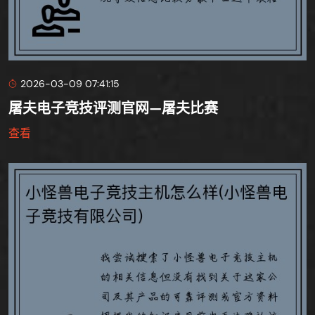
2026-03-09 07:41:15
屠夫电子竞技评测官网—屠夫比赛
查看