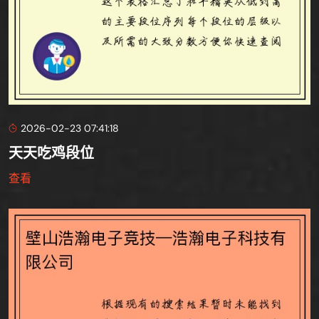
2026-02-23 07:41:18
天天吃鸡段位
查看