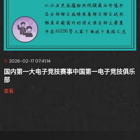
2026-02-17 07:41:14
国内第一大电子竞技赛事中国第一电子竞技俱乐
部
查看