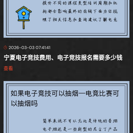
2026-03-03 07:41:41
宁夏电子竞技费用、电子竞技报名需要多少钱
查看