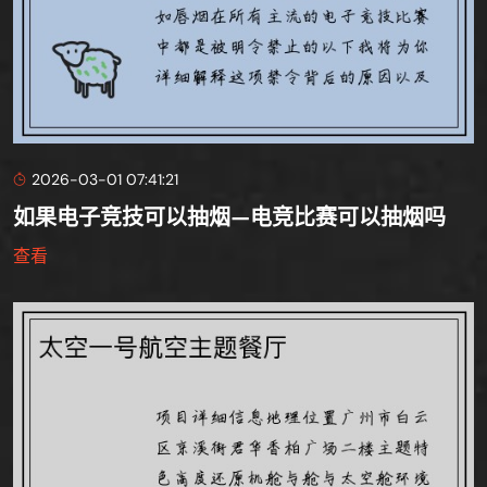
2026-03-01 07:41:21
如果电子竞技可以抽烟—电竞比赛可以抽烟吗
查看