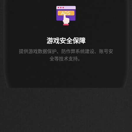
游戏安全保障
提供游戏数据保护、防作弊系统建设、账号安
全等技术支持。