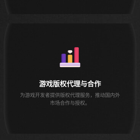
游戏版权代理与合作
为游戏开发者提供版权代理服务，推动国内外
市场合作与授权。