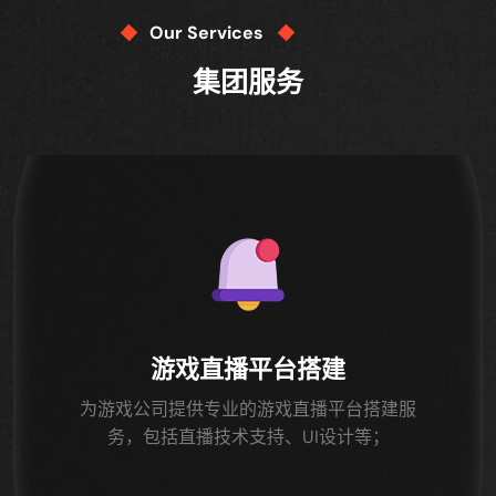
Our Services
集团服务
游戏直播平台搭建
为游戏公司提供专业的游戏直播平台搭建服
务，包括直播技术支持、UI设计等；