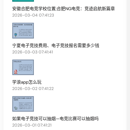
安徽合肥电竞学校位置;合肥NG电竞：竞迹启航新篇章
2026-03-04 07:41:23
宁夏电子竞技费用、电子竞技报名需要多少钱
2026-03-03 07:41:41
学浪app怎么玩
2026-03-02 07:41:22
如果电子竞技可以抽烟—电竞比赛可以抽烟吗
2026-03-01 07:41:21