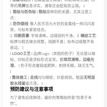
带的
吊牌
信息详实，通常还会配有防尘袋。 |
|
️ 鞋标与防伪标
|
鞋标
是辨别的关键，尤其注意三
点：
1.
防伪银线
: 像人民币百元大钞的金属线一样闪闪发
亮，与标布紧密结合。
2.
印刷质量
: 字体清晰，边缘锐利干净。3.
缝纫工艺
:
标牌与鞋舌缝合规整，线脚平直；标布边缘整齐有
收边。 |
|
LOGO工艺
| 品牌Logo（奔跑的豹子）无论是以缝
标、印标还是烫标形式呈现，都
规范清晰，边缘光
滑
。 | 豹子形态瘦弱或肥胖，刺绣毛糙，缺乏生气。
|
|
整体做工
|
走线
均匀细密，针距规则。鞋面
无明显
胶水残留
或污渍。 |
预防建议与注意事项
为了避免后续麻烦，最好的策略始终是“防患于未
然”。