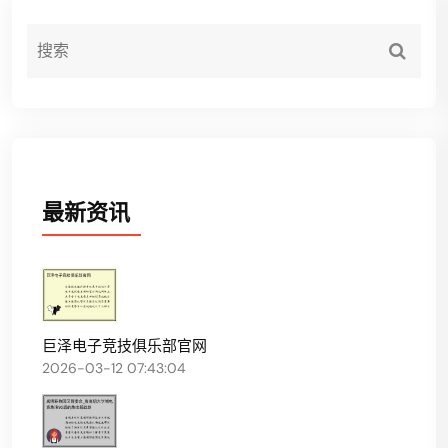
最新资讯
巨泽电子竞技俱乐部官网
2026-03-12 07:43:04