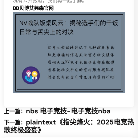
况有公开报道，我们再一起了解。
BB贝博艾弗森官网
nbs 电子竞技-电子竞技nba
上一篇：
plaintext《指尖烽火：2025电竞热
下一篇：
歌终极盛宴》