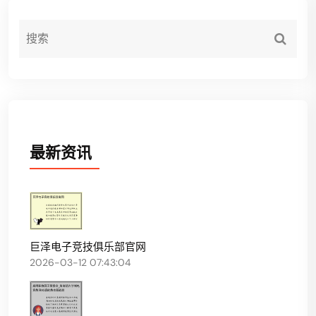
最新资讯
巨泽电子竞技俱乐部官网
2026-03-12 07:43:04