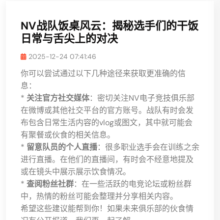
NV战队饭桌风云：揭秘选手们的干饭
日常与舌尖上的对决
2025-12-24 07:41:46
你可以尝试通过以下几种途径来获取更准确的信
息：
*
关注官方社交媒体
：密切关注NV电子竞技俱乐部
在微博或其他社交平台的官方账号。战队有时会发
布包含日常生活内容的vlog或图文，其中就可能会
有聚餐或伙食的相关信息。
*
留意队员的个人直播
：很多职业选手会在训练之余
进行直播。在他们的直播间，有时会不经意地提及
或在镜头中展示展示饮食情况。
*
查阅粉丝社群
：在一些活跃的电竞论坛或粉丝群
中，热情的粉丝可能会整理并分享相关内容。
希望这些建议能帮到你！如果未来俱乐部的伙食情