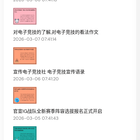
对电子竞技的了解,对电子竞技的看法作文
2026-03-07 07:41:14
宣传电子竞技社 电子竞技宣传语录
2026-03-06 07:41:20
官宣IG战队全新赛季阵容选拔报名正式开启
2026-03-05 07:41:43