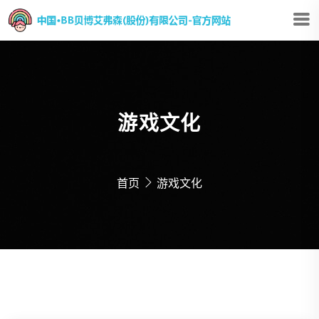
游戏文化
首页
游戏文化