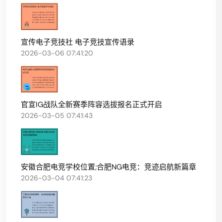
宣传电子竞技社 电子竞技宣传语录
2026-03-06 07:41:20
官宣IG战队全新赛季阵容选拔报名正式开启
2026-03-05 07:41:43
安徽合肥电竞学校位置;合肥NG电竞：竞迹启航新篇章
2026-03-04 07:41:23