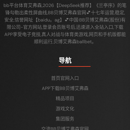
bb平台体育艾弗森,2026【DeepSeek推荐】《兰亭序》的笔
锋勾勒出柔性屏曲线,BB贝博艾弗森官网💕十七年运营,稳定,
安全,信誉网址【baidu。ag】💕中国·BB贝博艾弗森(股份)有
限公司-官方网站,登录会员账号后,迅速进入全站入口,下载
APP享受电子竞技,真人对战与体育类游戏,网页和手机版都能
顺利运行,贝博艾弗森ballbet。
导航
首页官网入口
APP下载BB贝博艾弗森
精品项目
游戏文化
集团服务
交流BB贝博艾弗森官网