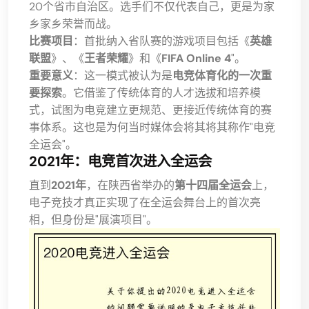
20个省市自治区。选手们不仅代表自己，更是为家
乡家乡荣誉而战。
比赛项目
：首批纳入省队赛的游戏项目包括《
英雄
联盟
》、《
王者荣耀
》和《
FIFA Online 4
"。
重要意义
：这一模式被认为是
电竞体育化的一次重
要探索
。它借鉴了传统体育的人才选拔和培养模
式，试图为电竞建立更规范、更接近传统体育的赛
事体系。这也是为何当时媒体会将其将其称作"电竞
全运会"。
2021年：电竞首次进入全运会
直到
2021年
，在陕西省举办的
第十四届全运会
上，
电子竞技才真正实现了在全运会舞台上的首次亮
相，但身份是"展演项目"。